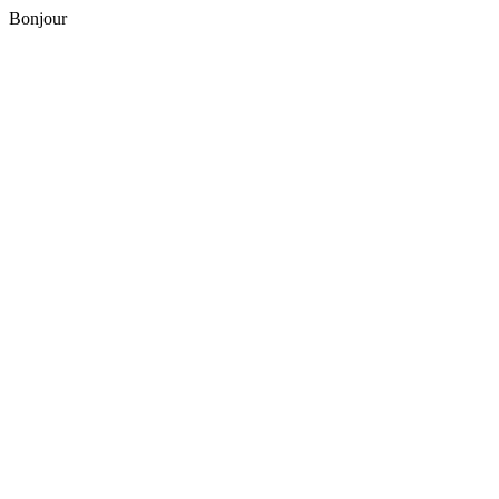
Bonjour